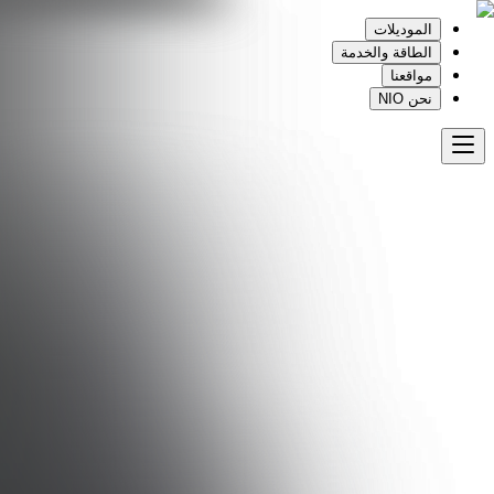
الموديلات
الطاقة والخدمة
مواقعنا
نحن NIO