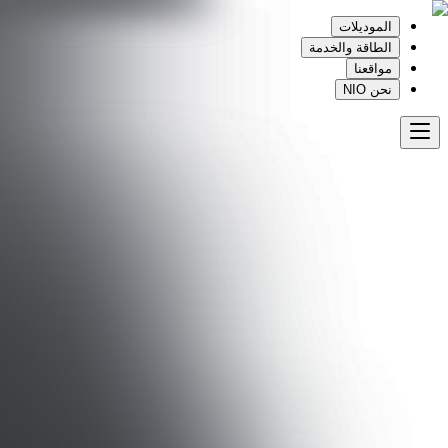
الموديلات
الطاقة والخدمة
مواقعنا
نحن NIO