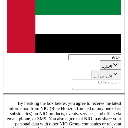
الإمارة
اختر طرازك
By marking the box below, you agree to receive the latest
information from NIO (Blue Horizon Limited or any one of its
subsidiaries) on NIO products, events, services, and offers via
email, phone, or SMS. You also agree that NIO may share your
personal data with other NIO Group companies or relevant