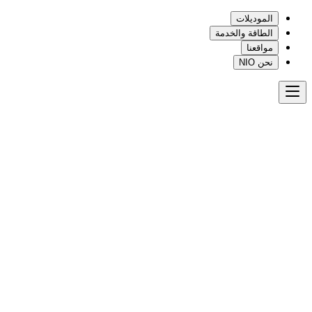
الموديلات
الطاقة والخدمة
مواقعنا
نحن NIO