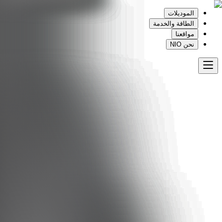
الموديلات
الطاقة والخدمة
مواقعنا
نحن NIO