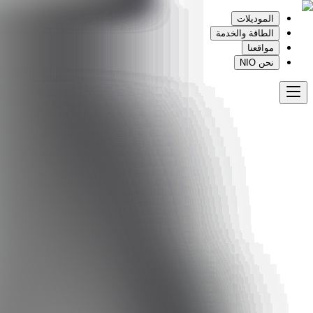
الموديلات
الطاقة والخدمة
مواقعنا
نحن NIO