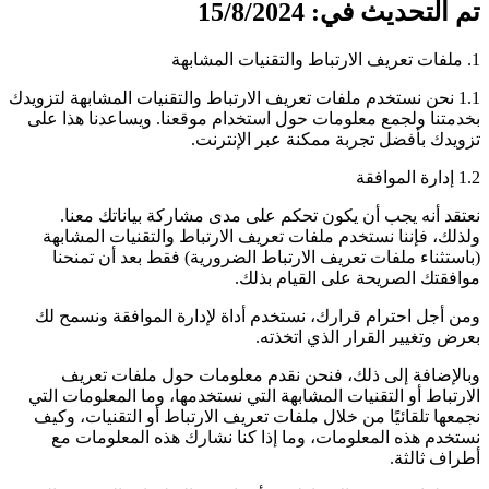
تم التحديث في:
15/8/2024
1. ملفات تعريف الارتباط والتقنيات المشابهة
1.1 نحن نستخدم ملفات تعريف الارتباط والتقنيات المشابهة لتزويدك
بخدمتنا ولجمع معلومات حول استخدام موقعنا. ويساعدنا هذا على
تزويدك بأفضل تجربة ممكنة عبر الإنترنت.
1.2
إدارة الموافقة
نعتقد أنه يجب أن يكون تحكم على مدى مشاركة بياناتك معنا.
ولذلك، فإننا نستخدم ملفات تعريف الارتباط والتقنيات المشابهة
(باستثناء ملفات تعريف الارتباط الضرورية) فقط بعد أن تمنحنا
موافقتك الصريحة على القيام بذلك.
ومن أجل احترام قرارك، نستخدم أداة لإدارة الموافقة ونسمح لك
بعرض وتغيير القرار الذي اتخذته.
وبالإضافة إلى ذلك، فنحن نقدم معلومات حول ملفات تعريف
الارتباط أو التقنيات المشابهة التي نستخدمها، وما المعلومات التي
نجمعها تلقائيًا من خلال ملفات تعريف الارتباط أو التقنيات، وكيف
نستخدم هذه المعلومات، وما إذا كنا نشارك هذه المعلومات مع
أطراف ثالثة.