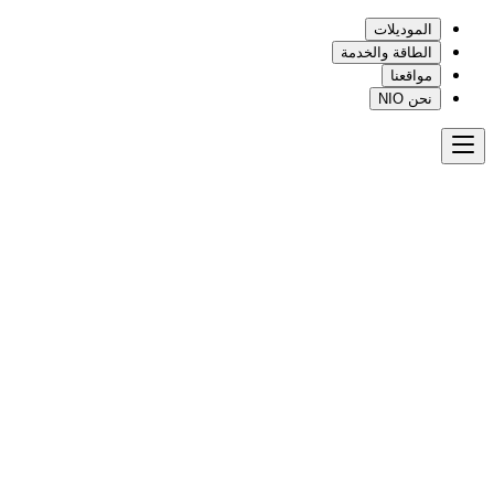
الموديلات
الطاقة والخدمة
مواقعنا
نحن NIO