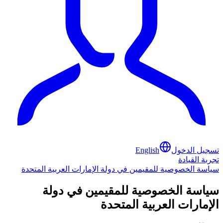
تسجيل الدخول
English
تجربة القيادة
سياسة الخصوصية للمقيمين في دولة الإمارات العربية المتحدة
سياسة الخصوصية للمقيمين في دولة
الإمارات العربية المتحدة